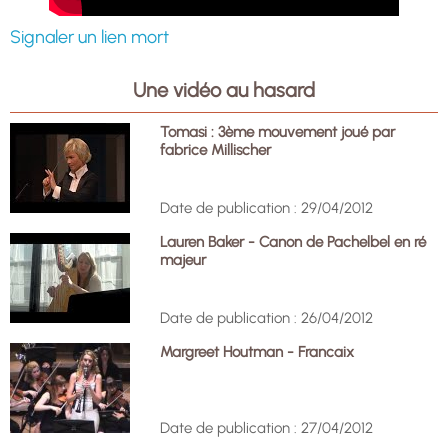
Signaler un lien mort
Une vidéo au hasard
Tomasi : 3ème mouvement joué par
fabrice Millischer
Date de publication : 29/04/2012
Lauren Baker - Canon de Pachelbel en ré
majeur
Date de publication : 26/04/2012
Margreet Houtman - Francaix
Date de publication : 27/04/2012