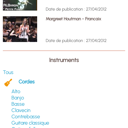
Date de publication : 27/04/2012
Margreet Houtman - Francaix
Date de publication : 27/04/2012
Instruments
Tous
Cordes
Alto
Banjo
Basse
Clavecin
Contrebasse
Guitare classique