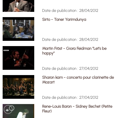
Date de publication : 28/04/2012
Sirto - Taner Yarimdunya
Date de publication : 28/04/2012
Martin Fröst - Giora Feidman "Let's be
happy"
Date de publication : 27/04/2012
Sharon kam - concerto pour clarinette de
Mozart
Date de publication : 27/04/2012
Rene-Louis Baron - Sidney Bechet (Petite
Fleur)