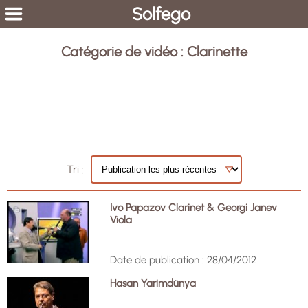
Solfego
Catégorie de vidéo : Clarinette
Tri :
Ivo Papazov Clarinet & Georgi Janev
Viola
Date de publication : 28/04/2012
Hasan Yarimdünya