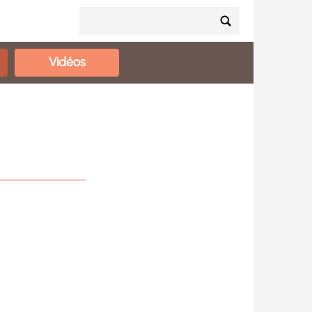
Vidéos