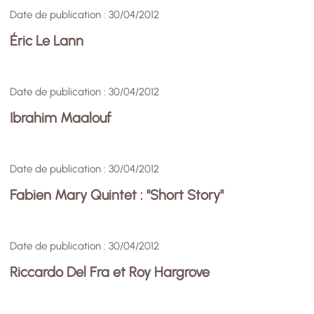
Date de publication : 30/04/2012
Éric Le Lann
Date de publication : 30/04/2012
Ibrahim Maalouf
Date de publication : 30/04/2012
Fabien Mary Quintet : "Short Story"
Date de publication : 30/04/2012
Riccardo Del Fra et Roy Hargrove