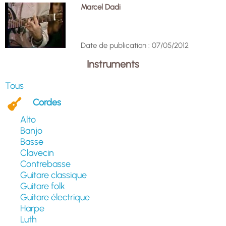
Marcel Dadi
Date de publication : 07/05/2012
Instruments
Tous
Cordes
Alto
Banjo
Basse
Clavecin
Contrebasse
Guitare classique
Guitare folk
Guitare électrique
Harpe
Luth