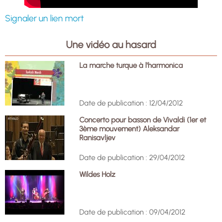
Signaler un lien mort
Une vidéo au hasard
La marche turque à l'harmonica
Date de publication : 12/04/2012
Concerto pour basson de Vivaldi (1er et
3ème mouvement) Aleksandar
Ranisavljev
Date de publication : 29/04/2012
Wildes Holz
Date de publication : 09/04/2012