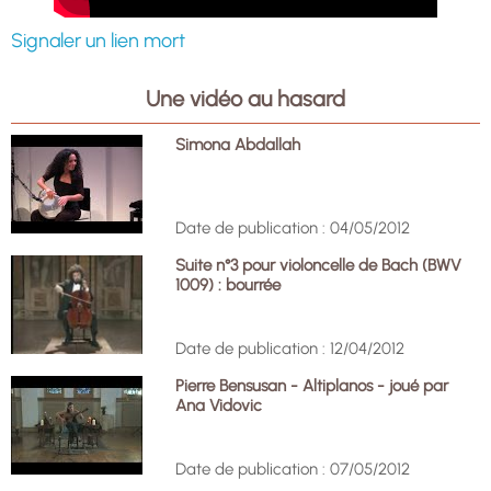
Signaler un lien mort
Une vidéo au hasard
Simona Abdallah
Date de publication : 04/05/2012
Suite n°3 pour violoncelle de Bach (BWV
1009) : bourrée
Date de publication : 12/04/2012
Pierre Bensusan - Altiplanos - joué par
Ana Vidovic
Date de publication : 07/05/2012