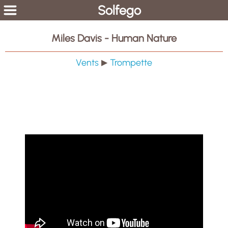
Solfego
Miles Davis - Human Nature
Vents
Trompette
▶