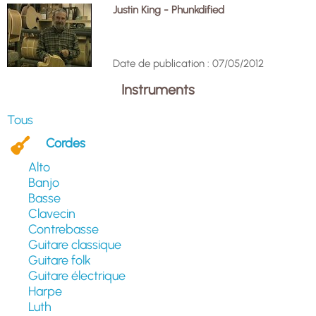
Justin King - Phunkdified
Date de publication : 07/05/2012
Instruments
Tous
Cordes
Alto
Banjo
Basse
Clavecin
Contrebasse
Guitare classique
Guitare folk
Guitare électrique
Harpe
Luth