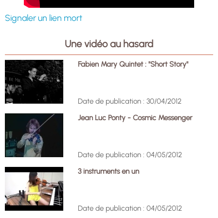
Signaler un lien mort
Une vidéo au hasard
Fabien Mary Quintet : "Short Story"
Date de publication : 30/04/2012
Jean Luc Ponty - Cosmic Messenger
Date de publication : 04/05/2012
3 instruments en un
Date de publication : 04/05/2012