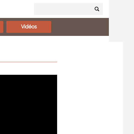
Vidéos