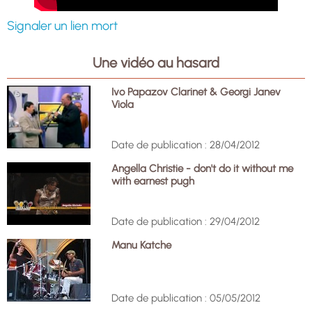
Signaler un lien mort
Une vidéo au hasard
Ivo Papazov Clarinet & Georgi Janev
Viola
Date de publication : 28/04/2012
Angella Christie - don't do it without me
with earnest pugh
Date de publication : 29/04/2012
Manu Katche
Date de publication : 05/05/2012