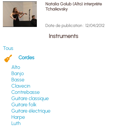
Natalia Golub (Alto) interprète
Tchaikovsky
Date de publication : 12/04/2012
Instruments
Tous
Cordes
Alto
Banjo
Basse
Clavecin
Contrebasse
Guitare classique
Guitare folk
Guitare électrique
Harpe
Luth