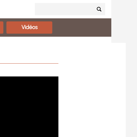
Vidéos