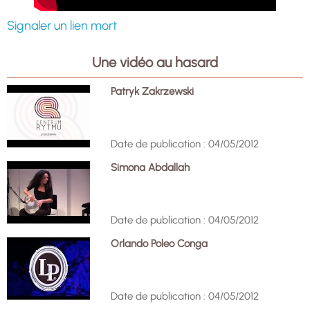
Signaler un lien mort
Une vidéo au hasard
Patryk Zakrzewski
Date de publication : 04/05/2012
Simona Abdallah
Date de publication : 04/05/2012
Orlando Poleo Conga
Date de publication : 04/05/2012