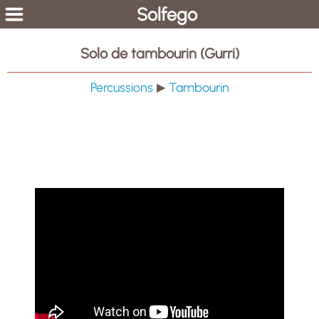
Solfego
Solo de tambourin (Gurri)
Percussions
Tambourin
▶