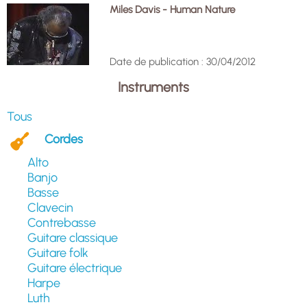
Miles Davis - Human Nature
Date de publication : 30/04/2012
Instruments
Tous
Cordes
Alto
Banjo
Basse
Clavecin
Contrebasse
Guitare classique
Guitare folk
Guitare électrique
Harpe
Luth