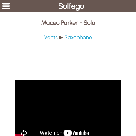
Solfego
Maceo Parker - Solo
Vents
Saxophone
▶