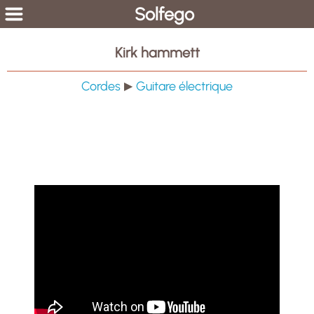
Solfego
Kirk hammett
Cordes
Guitare électrique
▶