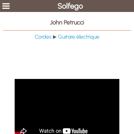
Solfego
John Petrucci
Cordes
Guitare électrique
▶