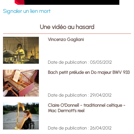
Signaler un lien mort
Une vidéo au hasard
Vincenzo Gagliani
Date de publication : 05/05/2012
Bach petit prélude en Do majeur BWV 933
Date de publication : 29/04/2012
Claire O'Donnell - traditionnel celtique -
Mac Dermott's reel
Date de publication : 26/04/2012