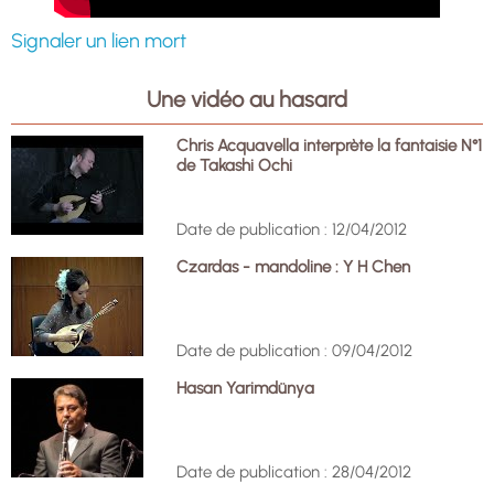
Signaler un lien mort
Une vidéo au hasard
Chris Acquavella interprète la fantaisie N°1
de Takashi Ochi
Date de publication : 12/04/2012
Czardas - mandoline : Y H Chen
Date de publication : 09/04/2012
Hasan Yarimdünya
Date de publication : 28/04/2012