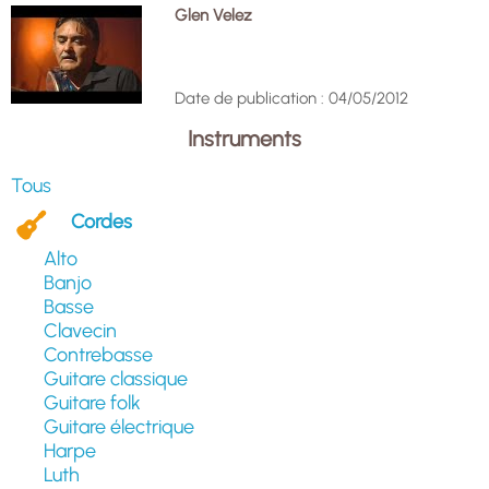
Glen Velez
Date de publication : 04/05/2012
Instruments
Tous
Cordes
Alto
Banjo
Basse
Clavecin
Contrebasse
Guitare classique
Guitare folk
Guitare électrique
Harpe
Luth