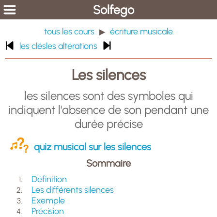
Solfego
tous les cours
écriture musicale
▶
les clés
les altérations
Les silences
les silences sont des symboles qui
indiquent l'absence de son pendant une
durée précise
quiz musical sur les silences
Sommaire
Définition
Les différents silences
Exemple
Précision