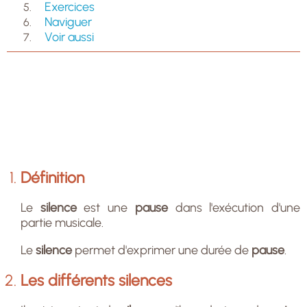
Exercices
Naviguer
Voir aussi
Définition
Le
silence
est une
pause
dans l'exécution d'une
partie musicale.
Le
silence
permet d'exprimer une durée de
pause
.
Les différents silences