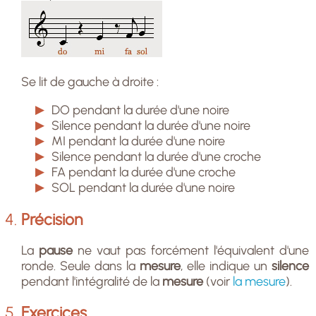
Se lit de gauche à droite :
DO pendant la durée d'une noire
Silence pendant la durée d'une noire
MI pendant la durée d'une noire
Silence pendant la durée d'une croche
FA pendant la durée d'une croche
SOL pendant la durée d'une noire
Précision
La
pause
ne vaut pas forcément l'équivalent d'une
ronde. Seule dans la
mesure
, elle indique un
silence
pendant l'intégralité de la
mesure
(voir
la mesure
).
Exercices