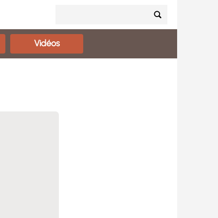
Vidéos